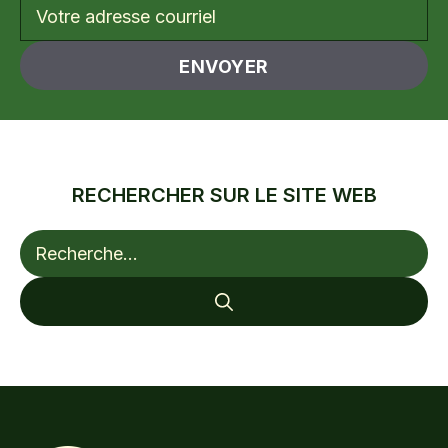
RECHERCHER SUR LE SITE WEB
Rechercher :