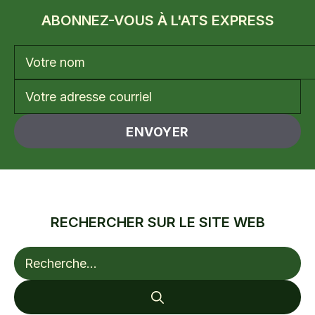
ABONNEZ-VOUS À L'ATS EXPRESS
RECHERCHER SUR LE SITE WEB
Rechercher :