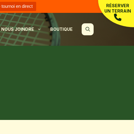
RÉSERVER
e tournoi en direct
UN TERRAIN
NOUS JOINDRE
BOUTIQUE