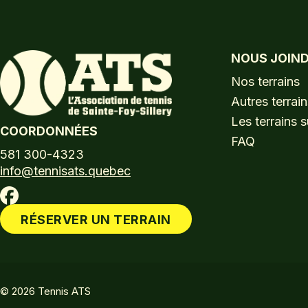
NOUS JOIN
Nos terrains
Autres terrain
Les terrains s
COORDONNÉES
FAQ
581 300-4323
info@tennisats.quebec
RÉSERVER UN TERRAIN
© 2026 Tennis ATS