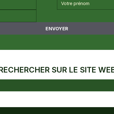
RECHERCHER SUR LE SITE WE