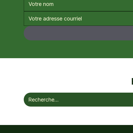
Rechercher :