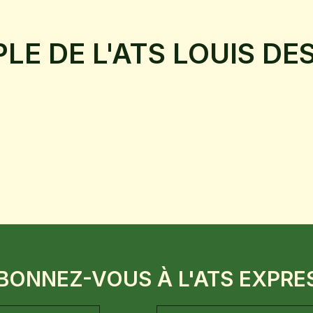
LE DE L'ATS LOUIS DE
BONNEZ-VOUS À L'ATS EXPRE