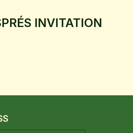
SPRÉS INVITATION
SS