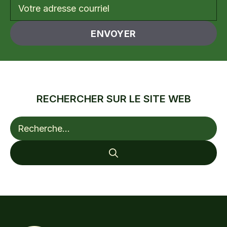
RECHERCHER SUR LE SITE WEB
Rechercher :