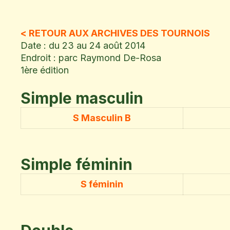
< RETOUR AUX ARCHIVES DES TOURNOIS
Date : du 23 au 24 août 2014
Endroit : parc Raymond De-Rosa
1ère édition
Simple masculin
S Masculin B
Simple féminin
S féminin