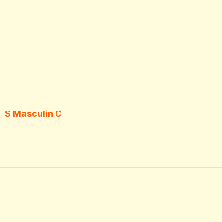
S Masculin C