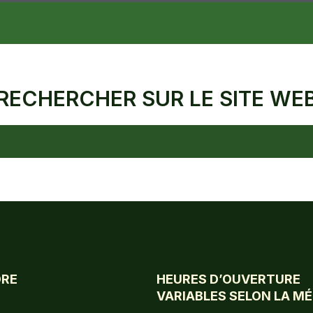
RECHERCHER SUR LE SITE WE
DRE
HEURES D’OUVERTURE
VARIABLES SELON LA M