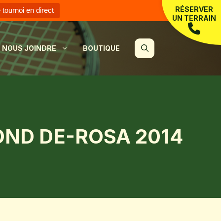
RÉSERVER
e tournoi en direct
UN TERRAIN
NOUS JOINDRE
BOUTIQUE
ND DE-ROSA 2014