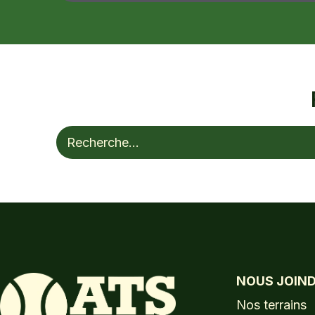
Rechercher :
NOUS JOIN
Nos terrains