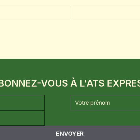
BONNEZ-VOUS À L'ATS EXPRE