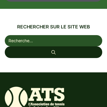
RECHERCHER SUR LE SITE WEB
Rechercher :