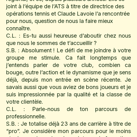
joint à l’équipe de l’ATS à titre de directrice des
opérations tennis et Claude Lavoie l’a rencontrée
pour nous, question de nous la faire mieux
connaître.
C.L. : Es-tu aussi heureuse d’aboutir chez nous
que nous le sommes de t’accueillir ?
S.B. : Absolument ! Le défi de me joindre à votre
groupe me stimule. Ca fait longtemps que
j’entends parler de votre club, combien ca
bouge, outre l’action et le dynamisme que je sens
déjà, depuis mon entrée en scène récente. Je
savais aussi que vous aviez de bons joueurs et je
suis impressionnée par la qualité et la classe de
votre clientèle.
C.L. : Parle-nous de ton parcours de
professionnelle.
S.B. : Je totalise déjà 23 ans de carrière à titre de
“pro”. Je considère mon parcours pour le moins