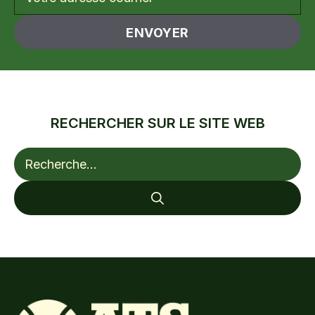
RECHERCHER SUR LE SITE WEB
Rechercher :