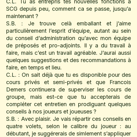
C.L. Tu as entrepris tes nouvelles fonctions à
SCG depuis peu, comment ca se passe, jusqu’a
maintenant ?
S.B. : Je trouve celà emballant et j’aime
particulièrement l’esprit d’équipe, autant au sein
du conseil d’administration qu’avec mon équipe
de préposés et pro-adjoints. Il y a du travail à
faire, mais c’est un travail agréable. J’aurai aussi
quelques suggestions et des recommandations à
faire, en temps et lieu.
C.L. : On sait déjà que tu es disponible pour des
cours privés et semi-privés et que Francois
Demers continuera de superviser les cours de
groupe, mais est-ce que tu accepterais de
compléter cet entretien en prodiguant quelques
conseils à nos joueurs et joueuses ?
S.B. : Avec plaisir. Je vais répartir ces conseils en
quatre volets, selon le calibre du joueur : au
débutant, je suggérerais de simlement s’appliquer