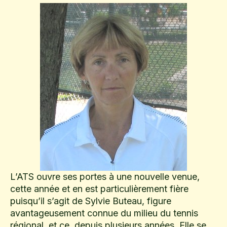
L’ATS ouvre ses portes à une nouvelle venue,
cette année et en est particulièrement fière
puisqu’il s’agit de Sylvie Buteau, figure
avantageusement connue du milieu du tennis
régional, et ce, depuis plusieurs années. Elle se