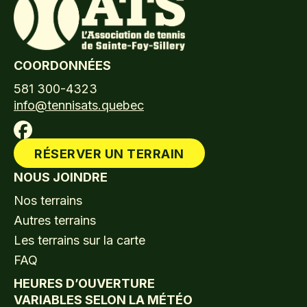
COORDONNÉES
581 300-4323
info@tennisats.quebec
RÉSERVER UN TERRAIN
NOUS JOINDRE
Nos terrains
Autres terrains
Les terrains sur la carte
FAQ
HEURES D’OUVERTURE
VARIABLES SELON LA MÉTÉO